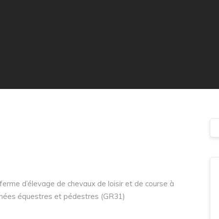
 ferme d’élevage de chevaux de loisir et de course à
données équestres et pédestres (GR31)