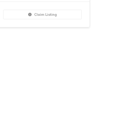
Claim Listing