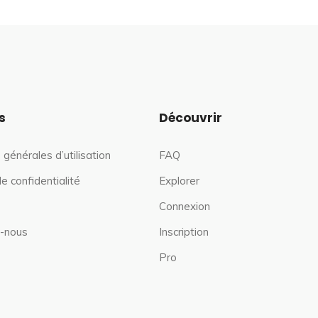
s
Découvrir
 générales d’utilisation
FAQ
de confidentialité
Explorer
Connexion
-nous
Inscription
Pro