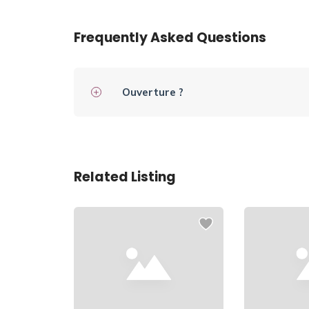
Frequently Asked Questions
Ouverture ?
Related Listing