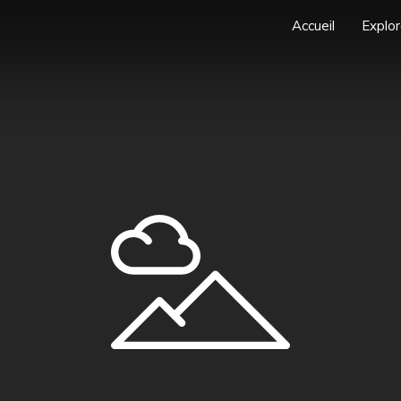
Accueil
Explor