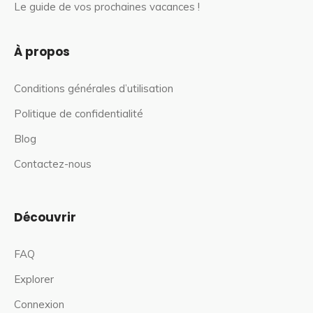
Le guide de vos prochaines vacances !
À propos
Conditions générales d’utilisation
Politique de confidentialité
Blog
Contactez-nous
Découvrir
FAQ
Explorer
Connexion