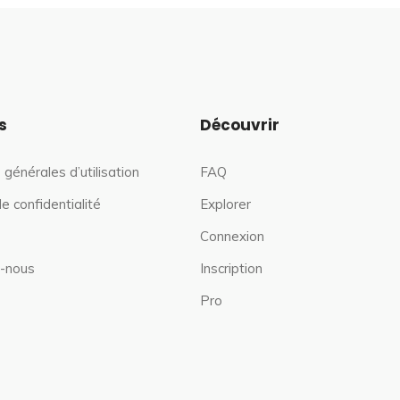
s
Découvrir
 générales d’utilisation
FAQ
de confidentialité
Explorer
Connexion
-nous
Inscription
Pro