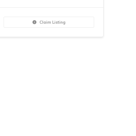
Claim Listing