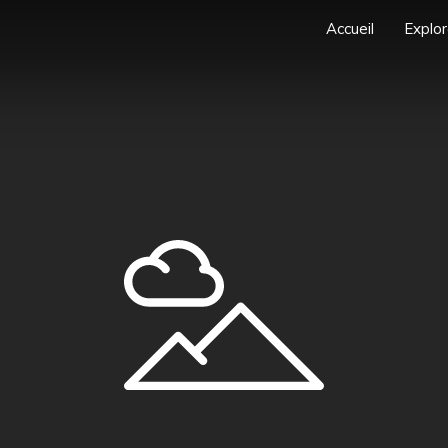
Accueil
Explor