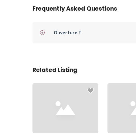
Frequently Asked Questions
Ouverture ?
Related Listing