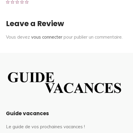
Leave a Review
Vous devez
vous connecter
pour publier un commentaire.
Guide vacances
Le guide de vos prochaines vacances !