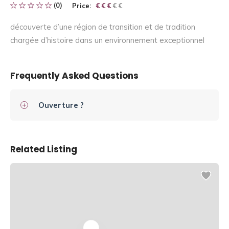
(0)
Price:
€ € € € €
€ € €
découverte d’une région de transition et de tradition
chargée d’histoire dans un environnement exceptionnel
Frequently Asked Questions
Ouverture ?
Related Listing