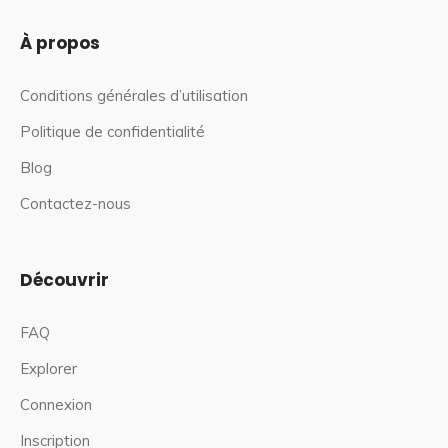
À propos
Conditions générales d’utilisation
Politique de confidentialité
Blog
Contactez-nous
Découvrir
FAQ
Explorer
Connexion
Inscription