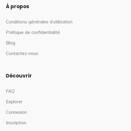
À propos
Conditions générales d’utilisation
Politique de confidentialité
Blog
Contactez-nous
Découvrir
FAQ
Explorer
Connexion
Inscription