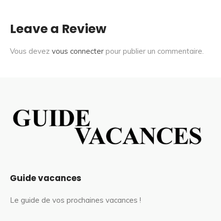
Leave a Review
Vous devez
vous connecter
pour publier un commentaire.
Guide vacances
Le guide de vos prochaines vacances !