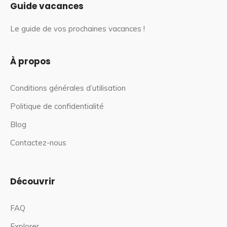
Guide vacances
Le guide de vos prochaines vacances !
À propos
Conditions générales d’utilisation
Politique de confidentialité
Blog
Contactez-nous
Découvrir
FAQ
Explorer