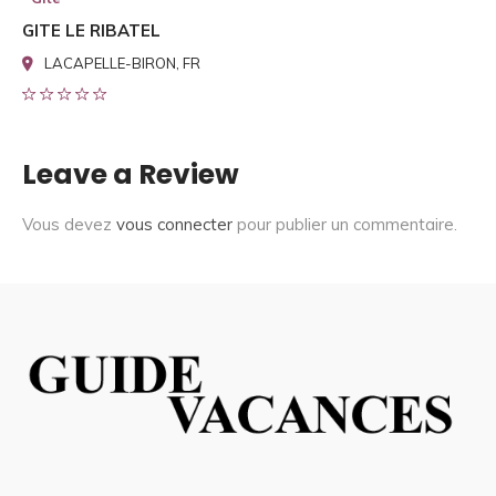
GITE LE RIBATEL
LACAPELLE-BIRON, FR
Leave a Review
Vous devez
vous connecter
pour publier un commentaire.