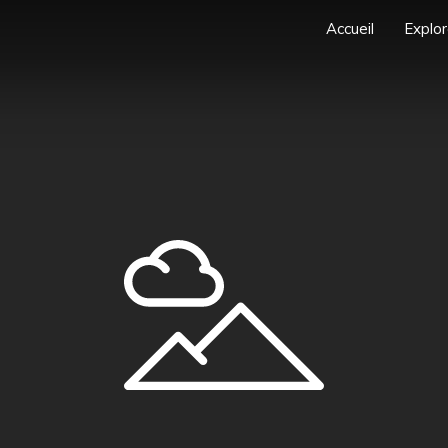
Accueil
Explor