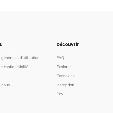
s
Découvrir
 générales d’utilisation
FAQ
de confidentialité
Explorer
Connexion
-nous
Inscription
Pro