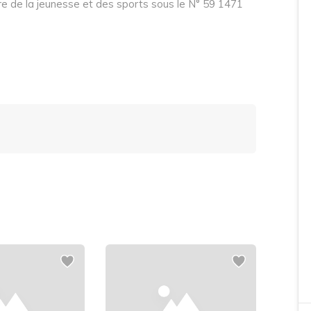
e de la jeunesse et des sports sous le N° 59 1471