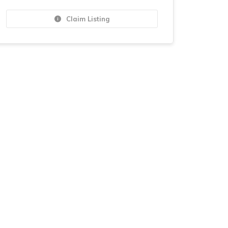
Claim Listing