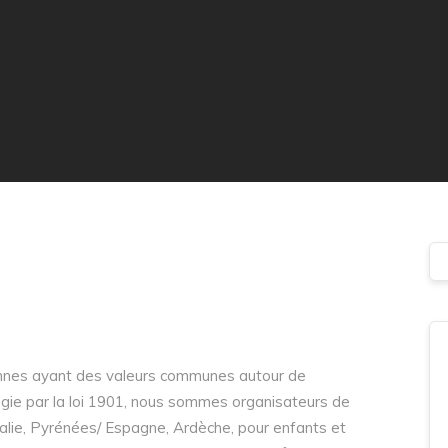
sonnes ayant des valeurs communes autour de
 régie par la loi 1901, nous sommes organisateurs de
alie, Pyrénées/ Espagne, Ardèche, pour enfants et