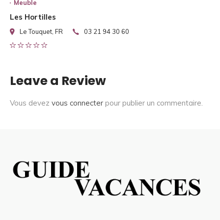
Meuble
Les Hortilles
Le Touquet, FR
03 21 94 30 60
Leave a Review
Vous devez
vous connecter
pour publier un commentaire.