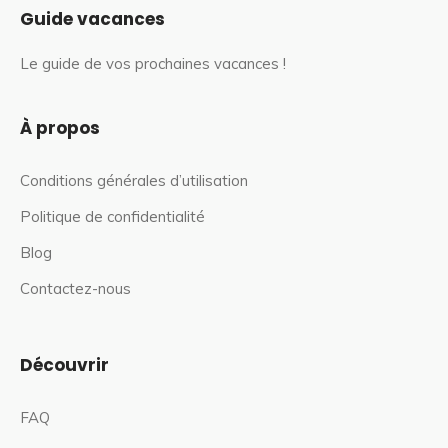
Guide vacances
Le guide de vos prochaines vacances !
À propos
Conditions générales d’utilisation
Politique de confidentialité
Blog
Contactez-nous
Découvrir
FAQ