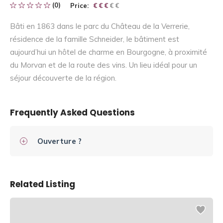
(0)
Price:
€ € € € €
€ € €
Bâti en 1863 dans le parc du Château de la Verrerie,
résidence de la famille Schneider, le bâtiment est
aujourd’hui un hôtel de charme en Bourgogne, à proximité
du Morvan et de la route des vins. Un lieu idéal pour un
séjour découverte de la région.
Frequently Asked Questions
Ouverture ?
Related Listing