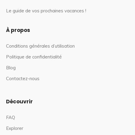
Le guide de vos prochaines vacances !
À propos
Conditions générales d’utilisation
Politique de confidentialité
Blog
Contactez-nous
Découvrir
FAQ
Explorer