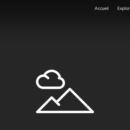
Accueil
Explor