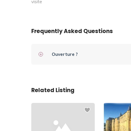
visite
Frequently Asked Questions
Ouverture ?
Related Listing