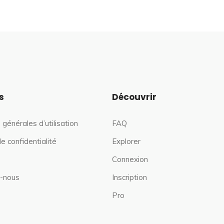
s
Découvrir
 générales d’utilisation
FAQ
de confidentialité
Explorer
Connexion
-nous
Inscription
Pro