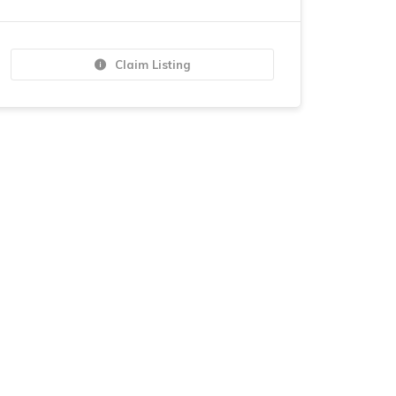
Claim Listing