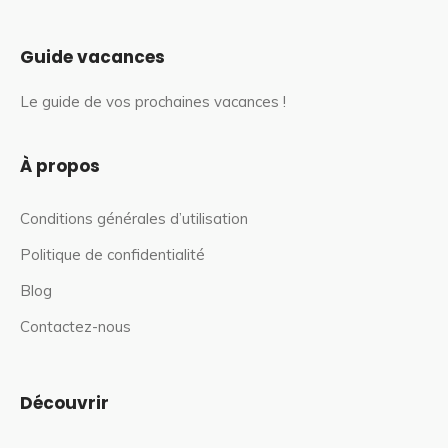
Guide vacances
Le guide de vos prochaines vacances !
À propos
Conditions générales d’utilisation
Politique de confidentialité
Blog
Contactez-nous
Découvrir