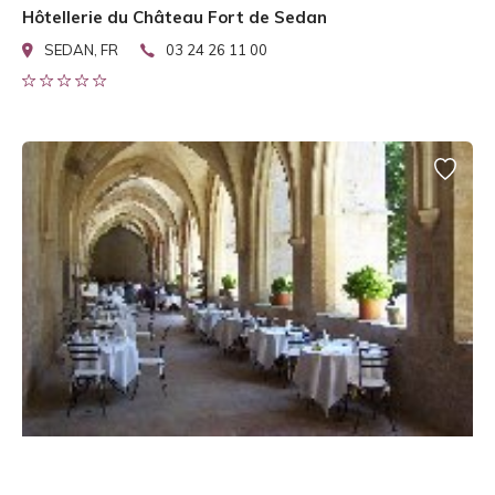
Hôtellerie du Château Fort de Sedan
SEDAN, FR
03 24 26 11 00