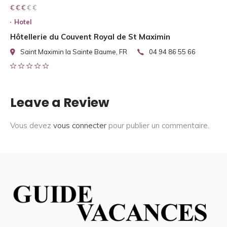
€ € € € €
€ € €
Hotel
Hôtellerie du Couvent Royal de St Maximin
Saint Maximin la Sainte Baume, FR
04 94 86 55 66
Leave a Review
Vous devez
vous connecter
pour publier un commentaire.