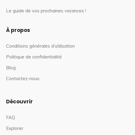
Le guide de vos prochaines vacances !
À propos
Conditions générales d’utilisation
Politique de confidentialité
Blog
Contactez-nous
Découvrir
FAQ
Explorer