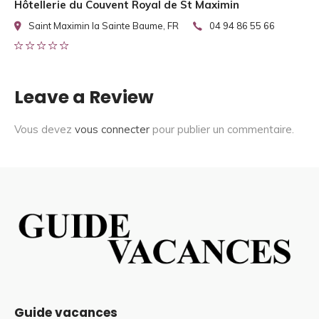
Hôtellerie du Couvent Royal de St Maximin
Saint Maximin la Sainte Baume, FR
04 94 86 55 66
Leave a Review
Vous devez
vous connecter
pour publier un commentaire.
Guide vacances