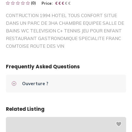
(0)
Price:
€ € € € €
€ € €
CONTRUCTION 1994 HOTEL TOUS CONFORT SITUE
DANS UN PARC DE 3HA CHAMBRE EQUIPEE SALLE DE
BAINS WC TELEVISION C+ TENNIS JEU POUR ENFANT
RESTAURANT GASTRONOMIQUE SPECIALITE FRANC
COMTOISE ROUTE DES VIN
Frequently Asked Questions
Ouverture ?
Related Listing