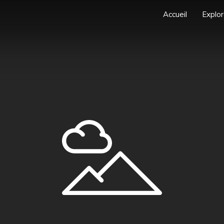
Accueil
Explor