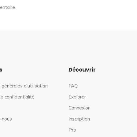
entaire.
s
Découvrir
 générales d’utilisation
FAQ
de confidentialité
Explorer
Connexion
-nous
Inscription
Pro