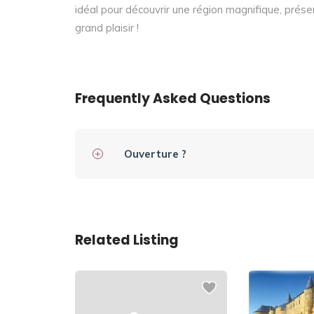
idéal pour découvrir une région magnifique, prés
grand plaisir !
Frequently Asked Questions
Ouverture ?
Related Listing