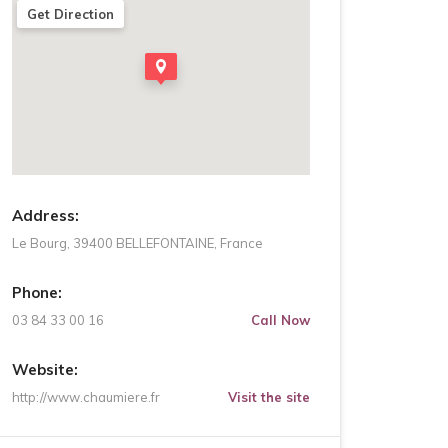
Get Direction
Address:
Le Bourg, 39400 BELLEFONTAINE, France
Phone:
03 84 33 00 16
Call Now
Website:
http://www.chaumiere.fr
Visit the site