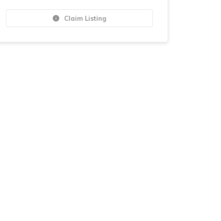
Claim Listing