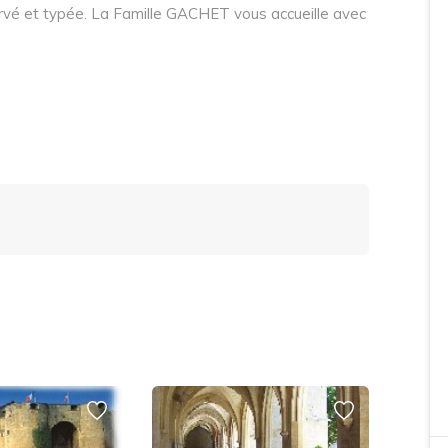
ervé et typée. La Famille GACHET vous accueille avec