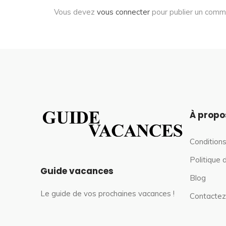
Vous devez
vous connecter
pour publier un comm
À propo
Conditions
Politique 
Guide vacances
Blog
Le guide de vos prochaines vacances !
Contactez