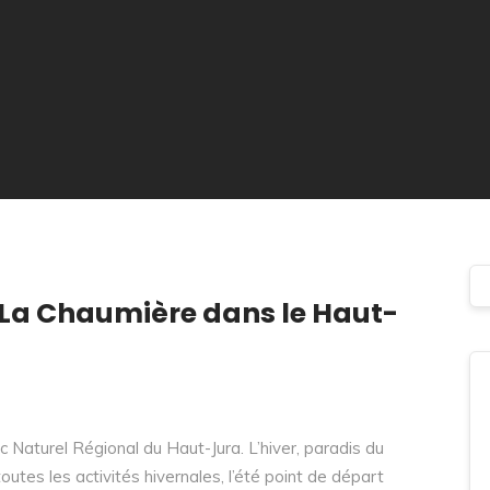
La Chaumière dans le Haut-
c Naturel Régional du Haut-Jura. L’hiver, paradis du
outes les activités hivernales, l’été point de départ