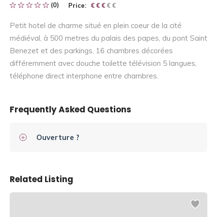
(0)
Price:
€ € € € €
€ € €
Petit hotel de charme situé en plein coeur de la cité
médiéval, à 500 metres du palais des papes, du pont Saint
Benezet et des parkings, 16 chambres décorées
différemment avec douche toilette télévision 5 langues,
téléphone direct interphone entre chambres.
Frequently Asked Questions
Ouverture ?
Related Listing