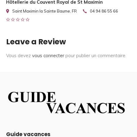
Hôtellerie du Couvent Royal de St Maximin
Saint Maximin la Sainte Baume, FR
04 94 86 55 66
Leave a Review
Vous devez
vous connecter
pour publier un commentaire.
Guide vacances