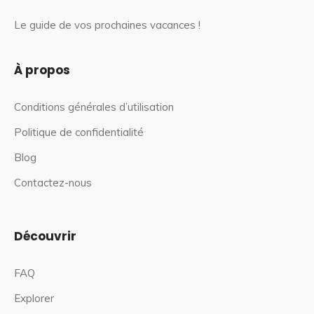
Le guide de vos prochaines vacances !
À propos
Conditions générales d’utilisation
Politique de confidentialité
Blog
Contactez-nous
Découvrir
FAQ
Explorer