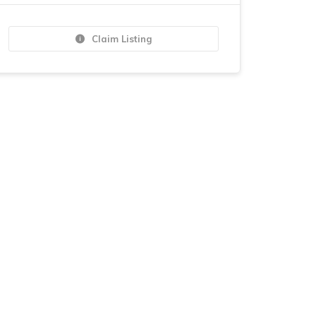
Claim Listing