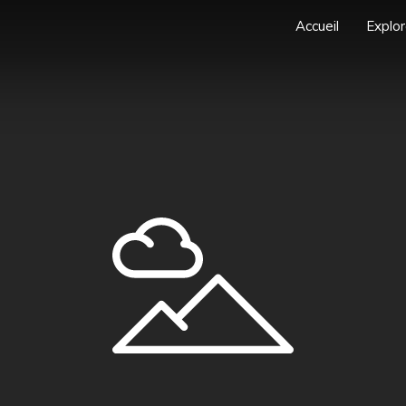
Accueil
Explor