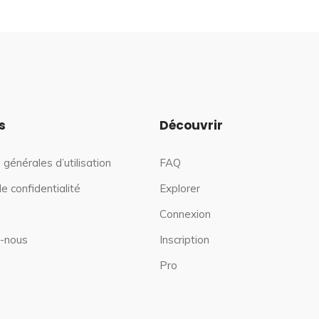
s
Découvrir
 générales d’utilisation
FAQ
de confidentialité
Explorer
Connexion
-nous
Inscription
Pro