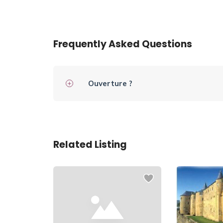
Frequently Asked Questions
Ouverture ?
Related Listing