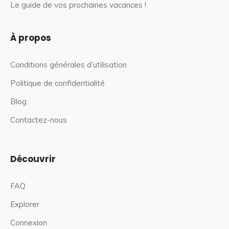
Le guide de vos prochaines vacances !
À propos
Conditions générales d’utilisation
Politique de confidentialité
Blog
Contactez-nous
Découvrir
FAQ
Explorer
Connexion