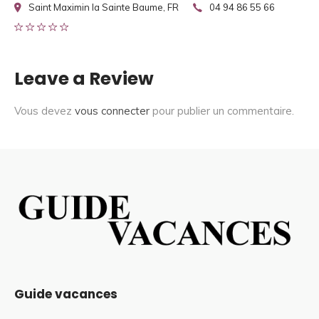
Saint Maximin la Sainte Baume, FR
04 94 86 55 66
Leave a Review
Vous devez
vous connecter
pour publier un commentaire.
Guide vacances