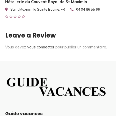
Hôtellerie du Couvent Royal de St Maximin
Saint Maximin la Sainte Baume, FR
04 94 86 55 66
Leave a Review
Vous devez
vous connecter
pour publier un commentaire.
Guide vacances