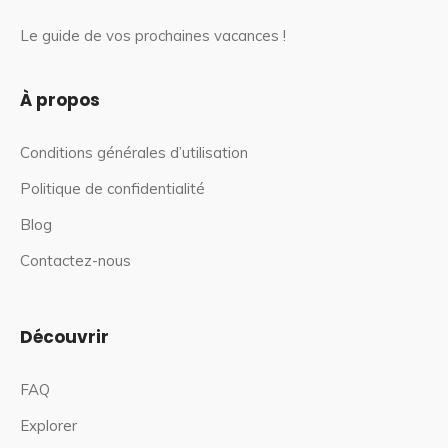
Le guide de vos prochaines vacances !
À propos
Conditions générales d’utilisation
Politique de confidentialité
Blog
Contactez-nous
Découvrir
FAQ
Explorer