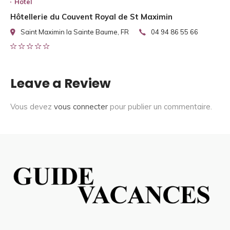
Hotel
Hôtellerie du Couvent Royal de St Maximin
Saint Maximin la Sainte Baume, FR
04 94 86 55 66
Leave a Review
Vous devez
vous connecter
pour publier un commentaire.