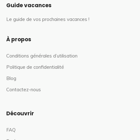
Guide vacances
Le guide de vos prochaines vacances !
À propos
Conditions générales d’utilisation
Politique de confidentialité
Blog
Contactez-nous
Découvrir
FAQ