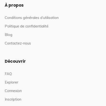
À propos
Conditions générales d’utilisation
Politique de confidentialité
Blog
Contactez-nous
Découvrir
FAQ
Explorer
Connexion
Inscription