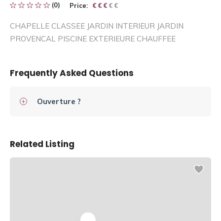
(0)
Price:
€ € € € €
€ € €
CHAPELLE CLASSEE JARDIN INTERIEUR JARDIN
PROVENCAL PISCINE EXTERIEURE CHAUFFEE
Frequently Asked Questions
Ouverture ?
Related Listing