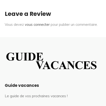
Leave a Review
Vous devez
vous connecter
pour publier un commentaire.
Guide vacances
Le guide de vos prochaines vacances !