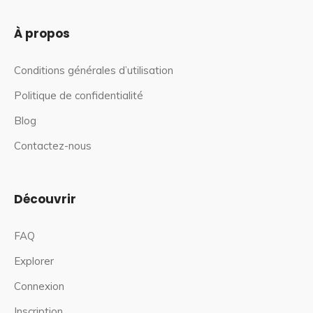
À propos
Conditions générales d’utilisation
Politique de confidentialité
Blog
Contactez-nous
Découvrir
FAQ
Explorer
Connexion
Inscription