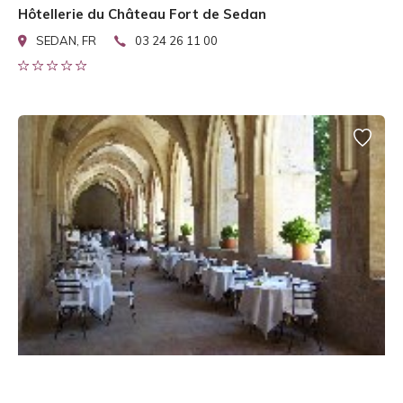
Hôtellerie du Château Fort de Sedan
SEDAN, FR
03 24 26 11 00