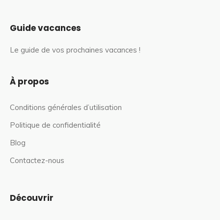
Guide vacances
Le guide de vos prochaines vacances !
À propos
Conditions générales d’utilisation
Politique de confidentialité
Blog
Contactez-nous
Découvrir