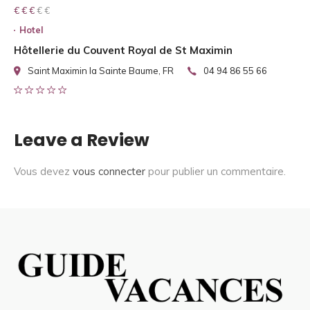
€ € € € €
€ € €
Hotel
Hôtellerie du Couvent Royal de St Maximin
Saint Maximin la Sainte Baume, FR
04 94 86 55 66
Leave a Review
Vous devez
vous connecter
pour publier un commentaire.