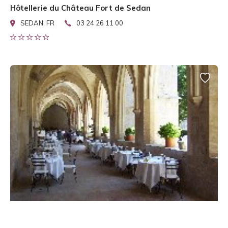
Hôtellerie du Château Fort de Sedan
SEDAN, FR
03 24 26 11 00