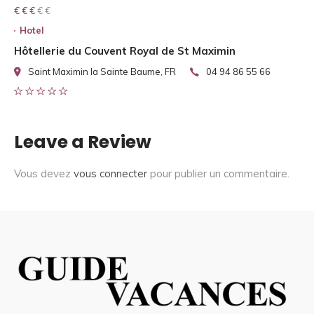
€ € € € €
€ € €
Hotel
Hôtellerie du Couvent Royal de St Maximin
Saint Maximin la Sainte Baume, FR
04 94 86 55 66
Leave a Review
Vous devez
vous connecter
pour publier un commentaire.