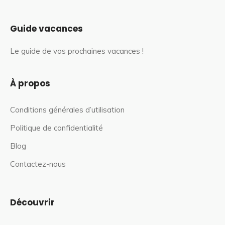
Guide vacances
Le guide de vos prochaines vacances !
À propos
Conditions générales d’utilisation
Politique de confidentialité
Blog
Contactez-nous
Découvrir