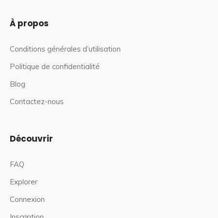
À propos
Conditions générales d’utilisation
Politique de confidentialité
Blog
Contactez-nous
Découvrir
FAQ
Explorer
Connexion
Inscription