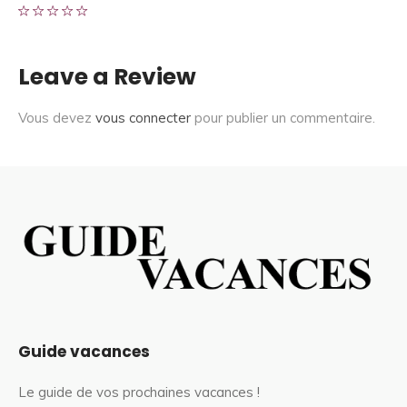
Leave a Review
Vous devez
vous connecter
pour publier un commentaire.
Guide vacances
Le guide de vos prochaines vacances !