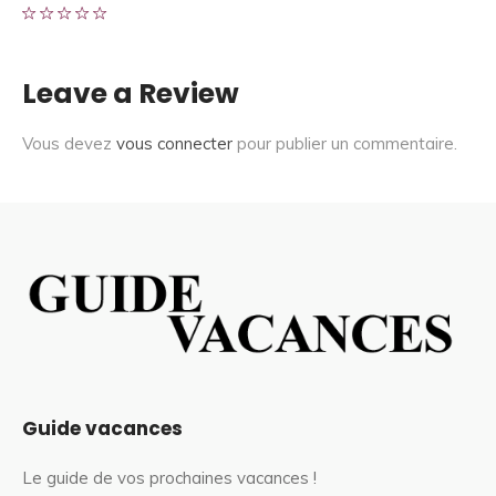
Leave a Review
Vous devez
vous connecter
pour publier un commentaire.
Guide vacances
Le guide de vos prochaines vacances !