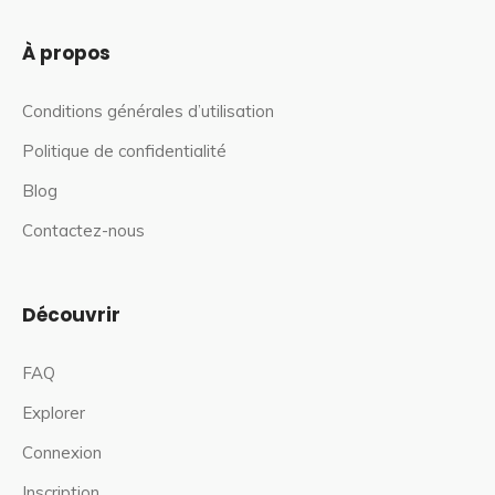
À propos
Conditions générales d’utilisation
Politique de confidentialité
Blog
Contactez-nous
Découvrir
FAQ
Explorer
Connexion
Inscription