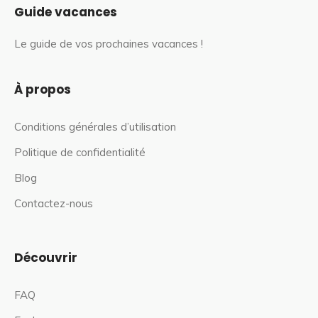
Guide vacances
Le guide de vos prochaines vacances !
À propos
Conditions générales d’utilisation
Politique de confidentialité
Blog
Contactez-nous
Découvrir
FAQ