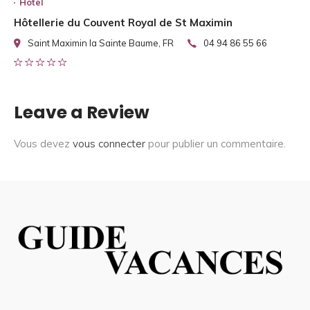
Hotel
Hôtellerie du Couvent Royal de St Maximin
Saint Maximin la Sainte Baume, FR
04 94 86 55 66
Leave a Review
Vous devez
vous connecter
pour publier un commentaire.