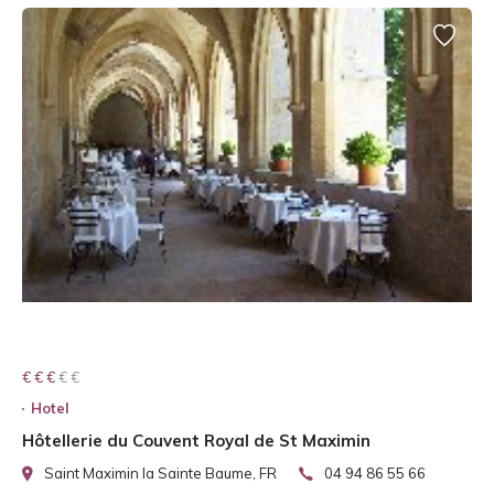
€ € € € €
€ € €
Hotel
Hôtellerie du Couvent Royal de St Maximin
Saint Maximin la Sainte Baume, FR
04 94 86 55 66