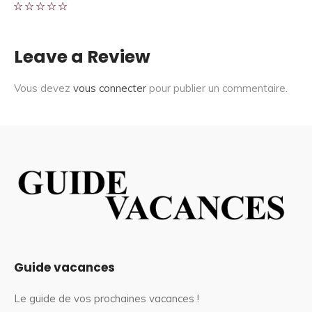
Leave a Review
Vous devez
vous connecter
pour publier un commentaire.
Guide vacances
Le guide de vos prochaines vacances !