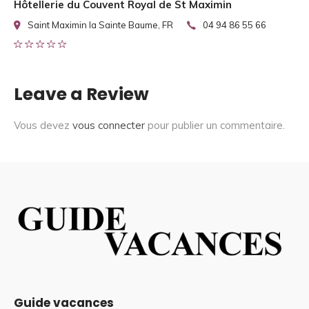
Hôtellerie du Couvent Royal de St Maximin
Saint Maximin la Sainte Baume, FR
04 94 86 55 66
Leave a Review
Vous devez
vous connecter
pour publier un commentaire.
Guide vacances