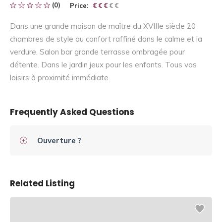
(0)
Price:
€ € € € €
€ € €
Dans une grande maison de maître du XVIIIe siècle 20
chambres de style au confort raffiné dans le calme et la
verdure. Salon bar grande terrasse ombragée pour
détente. Dans le jardin jeux pour les enfants. Tous vos
loisirs à proximité immédiate.
Frequently Asked Questions
Ouverture ?
Related Listing