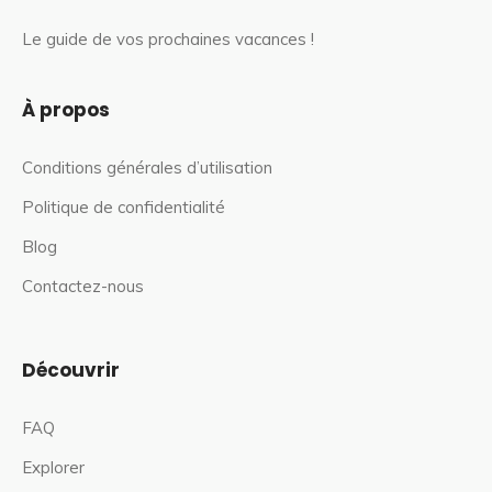
Le guide de vos prochaines vacances !
À propos
Conditions générales d’utilisation
Politique de confidentialité
Blog
Contactez-nous
Découvrir
FAQ
Explorer