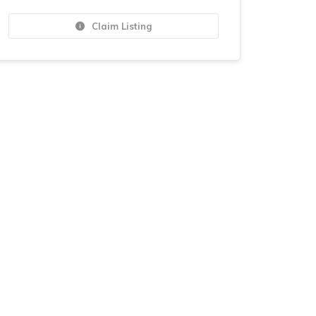
Claim Listing