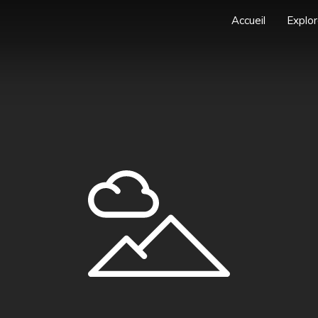
Accueil
Explor