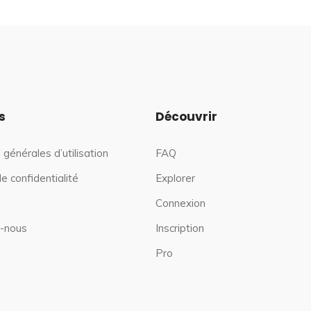
s
Découvrir
 générales d’utilisation
FAQ
de confidentialité
Explorer
Connexion
-nous
Inscription
Pro