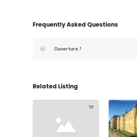
Frequently Asked Questions
Ouverture ?
Related Listing