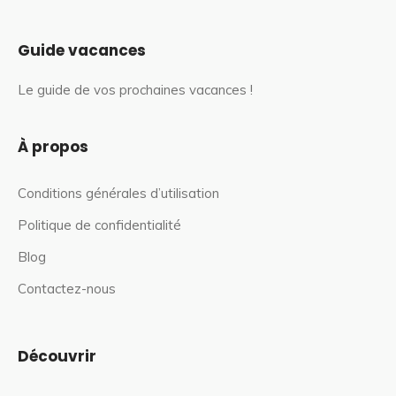
Guide vacances
Le guide de vos prochaines vacances !
À propos
Conditions générales d’utilisation
Politique de confidentialité
Blog
Contactez-nous
Découvrir