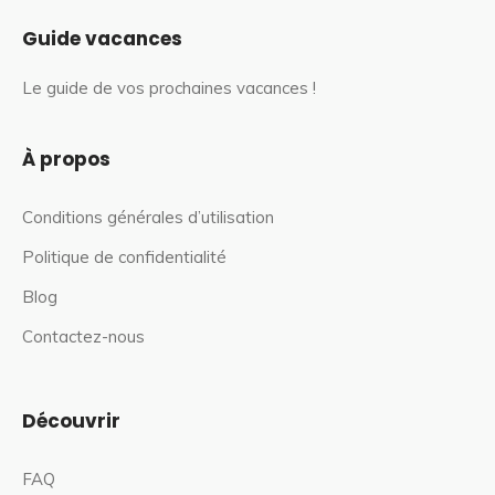
Guide vacances
Le guide de vos prochaines vacances !
À propos
Conditions générales d’utilisation
Politique de confidentialité
Blog
Contactez-nous
Découvrir
FAQ