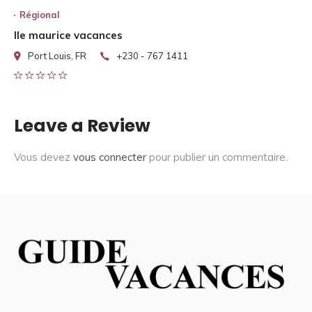
Régional
Ile maurice vacances
Port Louis, FR
+230 - 767 1411
Leave a Review
Vous devez
vous connecter
pour publier un commentaire.