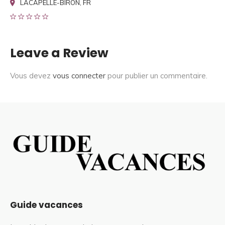
LACAPELLE-BIRON, FR
Leave a Review
Vous devez
vous connecter
pour publier un commentaire.
Guide vacances