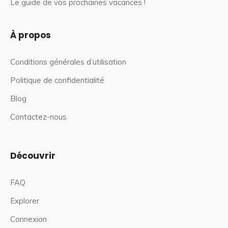
Le guide de vos prochaines vacances !
À propos
Conditions générales d’utilisation
Politique de confidentialité
Blog
Contactez-nous
Découvrir
FAQ
Explorer
Connexion