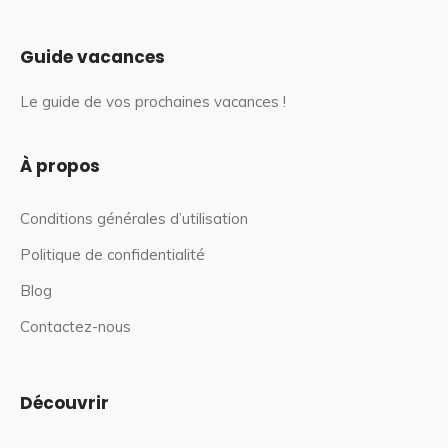
Guide vacances
Le guide de vos prochaines vacances !
À propos
Conditions générales d’utilisation
Politique de confidentialité
Blog
Contactez-nous
Découvrir