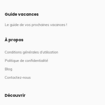
Guide vacances
Le guide de vos prochaines vacances !
À propos
Conditions générales d’utilisation
Politique de confidentialité
Blog
Contactez-nous
Découvrir