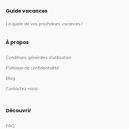
Guide vacances
Le guide de vos prochaines vacances !
À propos
Conditions générales d’utilisation
Politique de confidentialité
Blog
Contactez-nous
Découvrir
FAQ