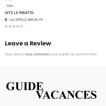
Gite
GITE LE RIBATEL
LACAPELLE-BIRON, FR
Leave a Review
Vous devez
vous connecter
pour publier un commentaire.