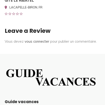
GITE LE RIBATEL
LACAPELLE-BIRON, FR
Leave a Review
Vous devez
vous connecter
pour publier un commentaire.
Guide vacances