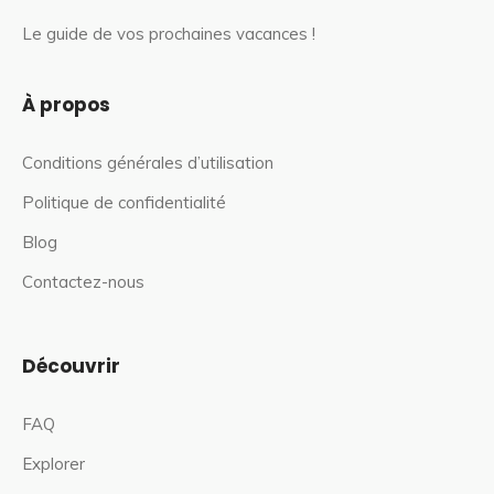
Le guide de vos prochaines vacances !
À propos
Conditions générales d’utilisation
Politique de confidentialité
Blog
Contactez-nous
Découvrir
FAQ
Explorer