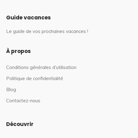
Guide vacances
Le guide de vos prochaines vacances !
À propos
Conditions générales d’utilisation
Politique de confidentialité
Blog
Contactez-nous
Découvrir