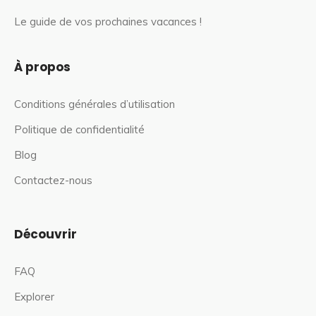
Le guide de vos prochaines vacances !
À propos
Conditions générales d’utilisation
Politique de confidentialité
Blog
Contactez-nous
Découvrir
FAQ
Explorer