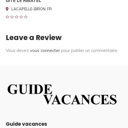
GITE LE RIBATEL
LACAPELLE-BIRON, FR
Leave a Review
Vous devez
vous connecter
pour publier un commentaire.
Guide vacances