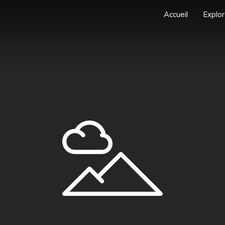
Accueil
Explor