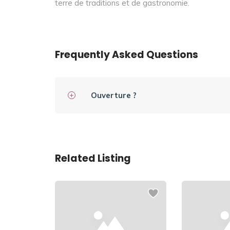
terre de traditions et de gastronomie.
Frequently Asked Questions
Ouverture ?
Related Listing