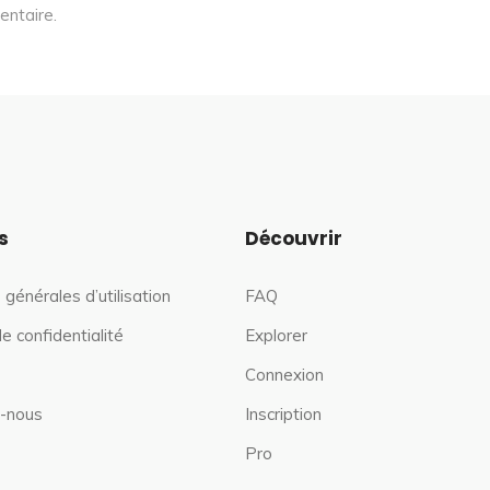
entaire.
s
Découvrir
 générales d’utilisation
FAQ
de confidentialité
Explorer
Connexion
-nous
Inscription
Pro