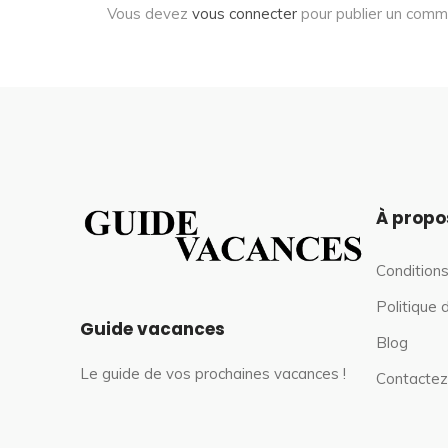
Vous devez
vous connecter
pour publier un comm
À propo
Conditions
Politique 
Guide vacances
Blog
Le guide de vos prochaines vacances !
Contactez