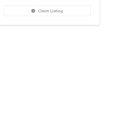
Claim Listing