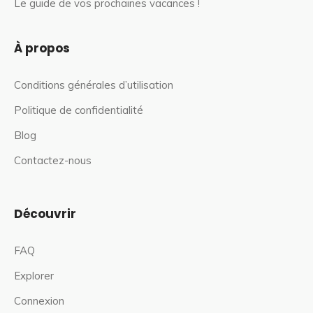
Le guide de vos prochaines vacances !
À propos
Conditions générales d’utilisation
Politique de confidentialité
Blog
Contactez-nous
Découvrir
FAQ
Explorer
Connexion