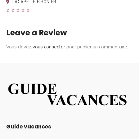
LACAPELLE-BIRON, FR
Leave a Review
Vous devez
vous connecter
pour publier un commentaire.
Guide vacances