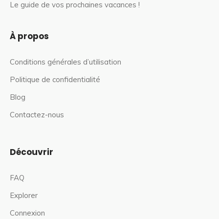
Le guide de vos prochaines vacances !
À propos
Conditions générales d’utilisation
Politique de confidentialité
Blog
Contactez-nous
Découvrir
FAQ
Explorer
Connexion