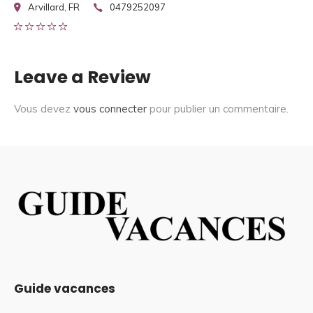
Arvillard, FR
0479252097
Leave a Review
Vous devez
vous connecter
pour publier un commentaire.
Guide vacances