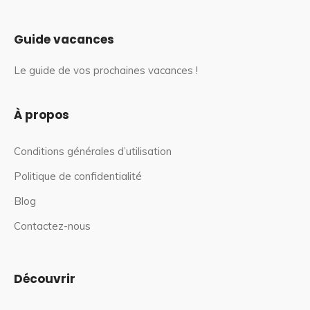
Guide vacances
Le guide de vos prochaines vacances !
À propos
Conditions générales d’utilisation
Politique de confidentialité
Blog
Contactez-nous
Découvrir