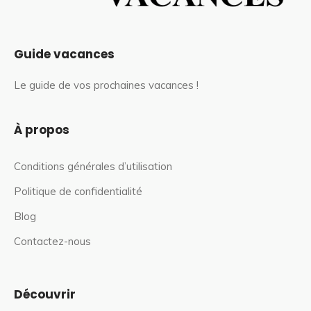
Guide vacances
Le guide de vos prochaines vacances !
À propos
Conditions générales d’utilisation
Politique de confidentialité
Blog
Contactez-nous
Découvrir