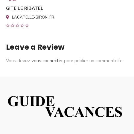
GITE LE RIBATEL
LACAPELLE-BIRON, FR
Leave a Review
Vous devez
vous connecter
pour publier un commentaire.