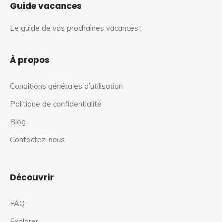
Guide vacances
Le guide de vos prochaines vacances !
À propos
Conditions générales d’utilisation
Politique de confidentialité
Blog
Contactez-nous
Découvrir
FAQ
Explorer