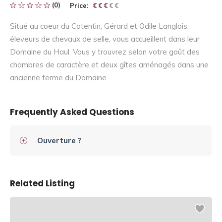
(0)
Price:
€ € € € €
€ € €
Situé au coeur du Cotentin, Gérard et Odile Langlois,
éleveurs de chevaux de selle, vous accueillent dans leur
Domaine du Haul. Vous y trouvrez selon votre goût des
chambres de caractère et deux gîtes aménagés dans une
ancienne ferme du Domaine.
Frequently Asked Questions
Ouverture ?
Related Listing