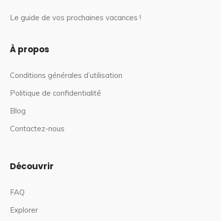
Le guide de vos prochaines vacances !
À propos
Conditions générales d’utilisation
Politique de confidentialité
Blog
Contactez-nous
Découvrir
FAQ
Explorer