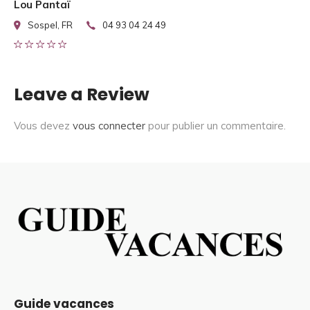
Lou Pantaï
Sospel, FR
04 93 04 24 49
Leave a Review
Vous devez
vous connecter
pour publier un commentaire.
Guide vacances