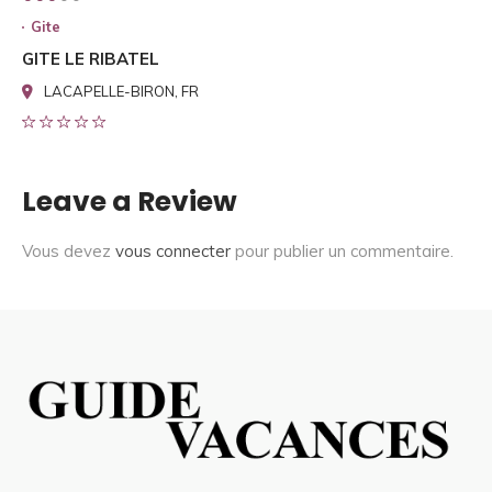
Gite
GITE LE RIBATEL
LACAPELLE-BIRON, FR
Leave a Review
Vous devez
vous connecter
pour publier un commentaire.