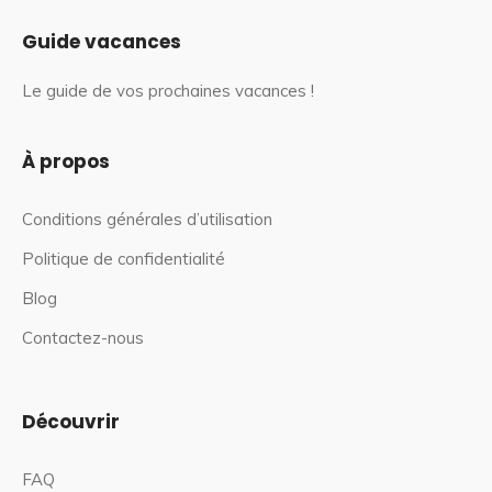
Guide vacances
Le guide de vos prochaines vacances !
À propos
Conditions générales d’utilisation
Politique de confidentialité
Blog
Contactez-nous
Découvrir
FAQ