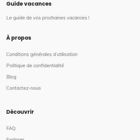
Guide vacances
Le guide de vos prochaines vacances !
À propos
Conditions générales d’utilisation
Politique de confidentialité
Blog
Contactez-nous
Découvrir
FAQ
Explorer