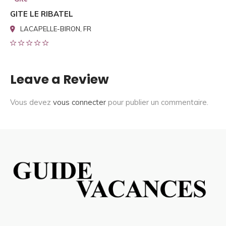
GITE LE RIBATEL
LACAPELLE-BIRON, FR
Leave a Review
Vous devez
vous connecter
pour publier un commentaire.