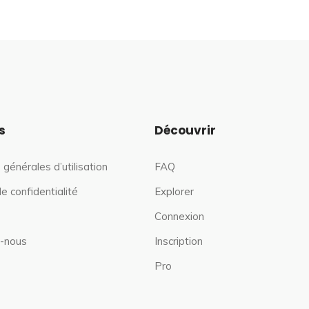
s
Découvrir
 générales d’utilisation
FAQ
de confidentialité
Explorer
Connexion
-nous
Inscription
Pro