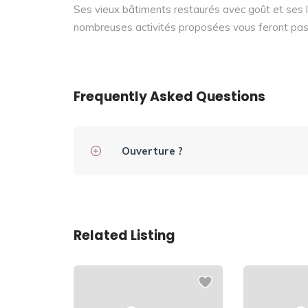
Ses vieux bâtiments restaurés avec goût et ses 
nombreuses activités proposées vous feront pas
Frequently Asked Questions
Ouverture ?
Related Listing