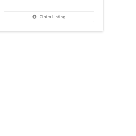
Claim Listing