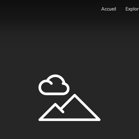
Accueil
Explor