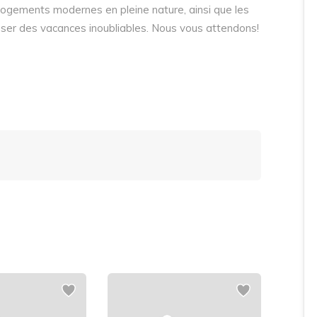
logements modernes en pleine nature, ainsi que les
ser des vacances inoubliables. Nous vous attendons!