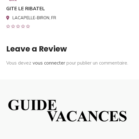
GITE LE RIBATEL
LACAPELLE-BIRON, FR
Leave a Review
Vous devez
vous connecter
pour publier un commentaire.