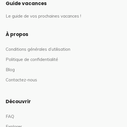
Guide vacances
Le guide de vos prochaines vacances !
À propos
Conditions générales d’utilisation
Politique de confidentialité
Blog
Contactez-nous
Découvrir
FAQ
Explorer