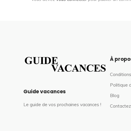
À propo
Conditions
Politique 
Guide vacances
Blog
Le guide de vos prochaines vacances !
Contactez