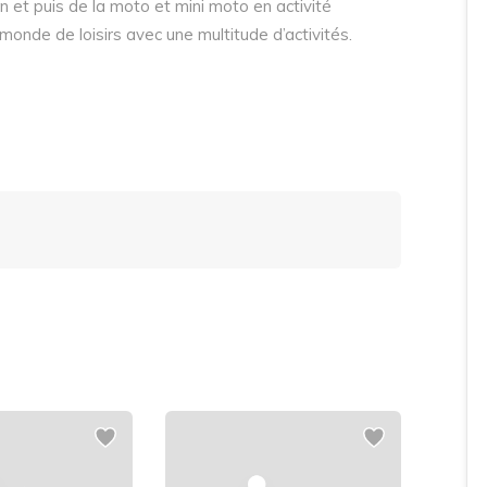
n et puis de la moto et mini moto en activité
onde de loisirs avec une multitude d’activités.