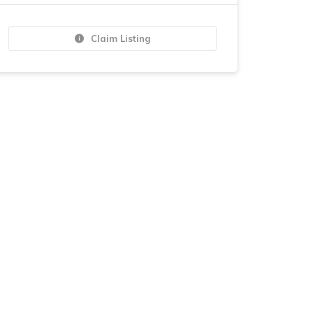
Claim Listing