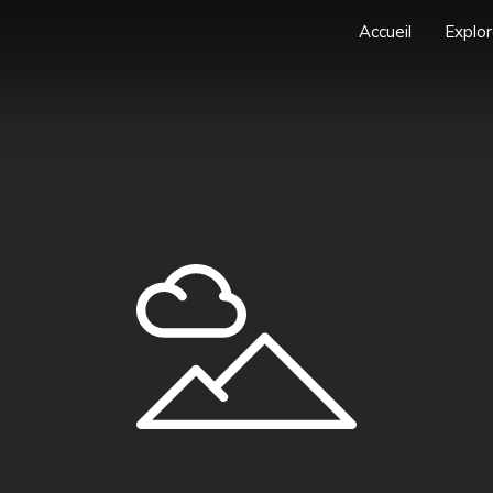
Accueil
Explor