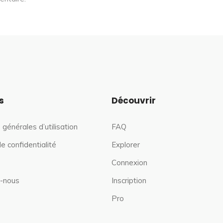
s
Découvrir
 générales d’utilisation
FAQ
de confidentialité
Explorer
Connexion
-nous
Inscription
Pro