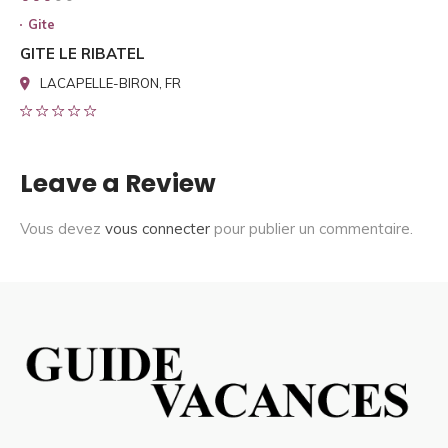
Gite
GITE LE RIBATEL
LACAPELLE-BIRON, FR
Leave a Review
Vous devez
vous connecter
pour publier un commentaire.