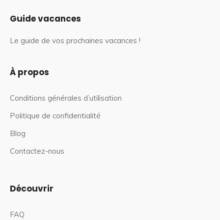
Guide vacances
Le guide de vos prochaines vacances !
À propos
Conditions générales d’utilisation
Politique de confidentialité
Blog
Contactez-nous
Découvrir
FAQ